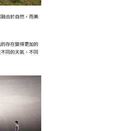
館融合於自然，而美
風的存在變得更加的
天不同的天氣、不同