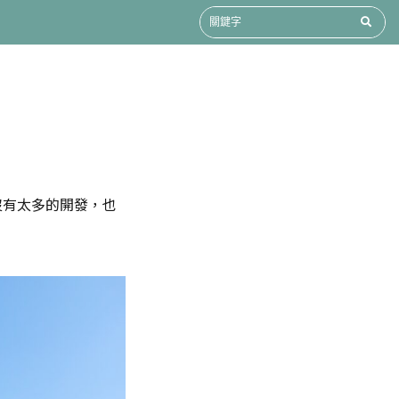
沒有太多的開發，也