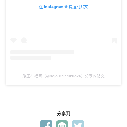
在 Instagram 查看這則貼文
旅居在福岡（@sojourninfukuoka）分享的貼文
分享到