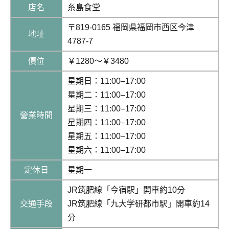
店名
糸島食堂
〒819-0165 福岡県福岡市西区今津
地址
4787-7
價位
￥1280～￥3480
星期日：11:00–17:00
星期二：11:00–17:00
星期三：11:00–17:00
營業時間
星期四：11:00–17:00
星期五：11:00–17:00
星期六：11:00–17:00
定休日
星期一
JR筑肥線「今宿駅」開車約10分
交通手段
JR筑肥線「九大学研都市駅」開車約14
分